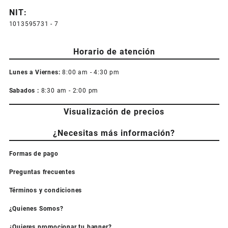
NIT:
1013595731 - 7
Horario de atención
Lunes a Viernes:
8:00 am - 4:30 pm
Sabados :
8:30 am - 2:00 pm
Visualización de precios
¿Necesitas más información?
Formas de pago
Preguntas frecuentes
Términos y condiciones
¿Quienes Somos?
¿Quieres promocionar tu banner?