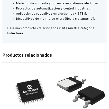
Medición de corriente y potencia en sistemas eléctricos.
Proyectos de automatización y control industrial.
Aplicaciones educativas en electrónica y STEM.
Dispositivos de monitoreo energético y sistemas IoT.
Para más productos relacionados visita nuestra categoría
Inductores.
Productos relacionados