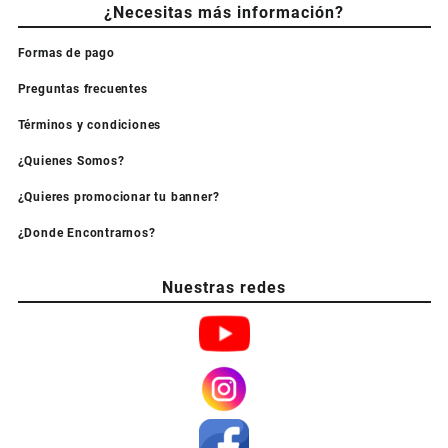
¿Necesitas más información?
Formas de pago
Preguntas frecuentes
Términos y condiciones
¿Quienes Somos?
¿Quieres promocionar tu banner?
¿Donde Encontrarnos?
Nuestras redes