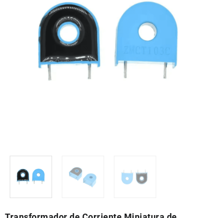
Transformador de Corriente Miniatura de