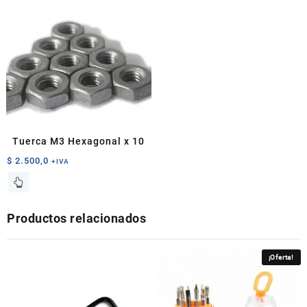
Tuerca M3 Hexagonal x 10
$
2.500,0
+IVA
Productos relacionados
¡Oferta!