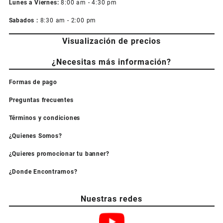
Lunes a Viernes:
8:00 am - 4:30 pm
Sabados :
8:30 am - 2:00 pm
Visualización de precios
¿Necesitas más información?
Formas de pago
Preguntas frecuentes
Términos y condiciones
¿Quienes Somos?
¿Quieres promocionar tu banner?
¿Donde Encontrarnos?
Nuestras redes