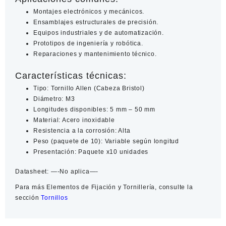
Montajes electrónicos y mecánicos.
Ensamblajes estructurales de precisión.
Equipos industriales y de automatización.
Prototipos de ingeniería y robótica.
Reparaciones y mantenimiento técnico.
Características técnicas:
Tipo: Tornillo Allen (Cabeza Bristol)
Diámetro: M3
Longitudes disponibles: 5 mm – 50 mm
Material: Acero inoxidable
Resistencia a la corrosión: Alta
Peso (paquete de 10): Variable según longitud
Presentación: Paquete x10 unidades
Datasheet:
—-No aplica—-
Para más
Elementos de Fijación y Tornillería
, consulte la
sección
Tornillos