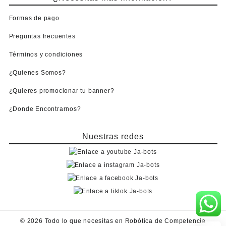
Formas de pago
Preguntas frecuentes
Términos y condiciones
¿Quienes Somos?
¿Quieres promocionar tu banner?
¿Donde Encontrarnos?
Nuestras redes
© 2026
Todo lo que necesitas en Robótica de Competencia