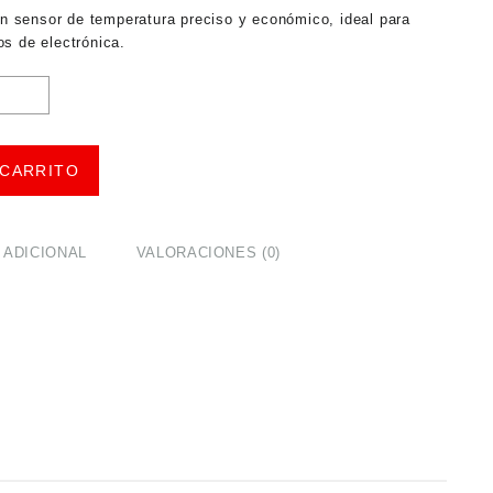
 sensor de temperatura preciso y económico, ideal para
s de electrónica.
 CARRITO
 ADICIONAL
VALORACIONES (0)