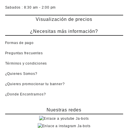
Sabados :
8:30 am - 2:00 pm
Visualización de precios
¿Necesitas más información?
Formas de pago
Preguntas frecuentes
Términos y condiciones
¿Quienes Somos?
¿Quieres promocionar tu banner?
¿Donde Encontrarnos?
Nuestras redes