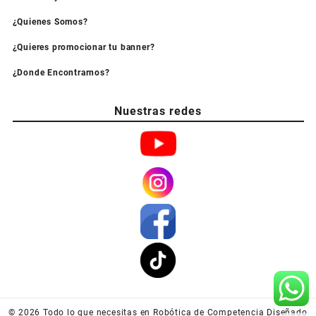
¿Quienes Somos?
¿Quieres promocionar tu banner?
¿Donde Encontrarnos?
Nuestras redes
© 2026
Todo lo que necesitas en Robótica de Competencia
Diseñado