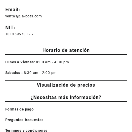
Email:
ventas@ja-bots.com
NIT:
1013595731 - 7
Horario de atención
Lunes a Viernes:
8:00 am - 4:30 pm
Sabados :
8:30 am - 2:00 pm
Visualización de precios
¿Necesitas más información?
Formas de pago
Preguntas frecuentes
Términos y condiciones