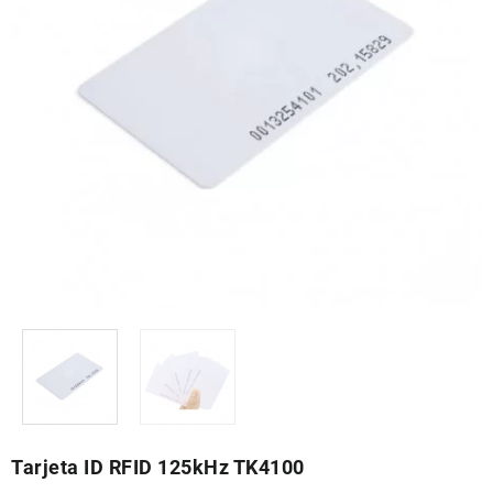
Tarjeta ID RFID 125kHz TK4100