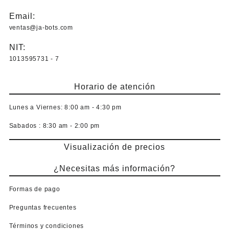
Email:
ventas@ja-bots.com
NIT:
1013595731 - 7
Horario de atención
Lunes a Viernes:
8:00 am - 4:30 pm
Sabados :
8:30 am - 2:00 pm
Visualización de precios
¿Necesitas más información?
Formas de pago
Preguntas frecuentes
Términos y condiciones