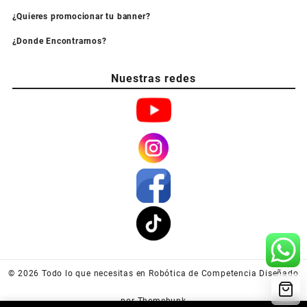
¿Quieres promocionar tu banner?
¿Donde Encontrarnos?
Nuestras redes
© 2026
Todo lo que necesitas en Robótica de Competencia
Diseñado
por
Themehunk