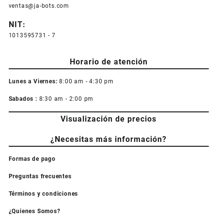
ventas@ja-bots.com
NIT:
1013595731 - 7
Horario de atención
Lunes a Viernes:
8:00 am - 4:30 pm
Sabados :
8:30 am - 2:00 pm
Visualización de precios
¿Necesitas más información?
Formas de pago
Preguntas frecuentes
Términos y condiciones
¿Quienes Somos?