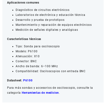
Aplicaciones comunes
Diagnóstico de circuitos electrónicos
Laboratorios de electrónica y educación técnica
Desarrollo y prueba de prototipos
Mantenimiento y reparación de equipos electrónicos
Medición de señales digitales y analógicas
Características técnicas
Tipo: Sonda para osciloscopio
Modelo: P6100
Atenuación: X10
Conector: BNC
Ancho de banda: 6–100 MHz
Compatibilidad: Osciloscopios con entrada BNC
Datasheet:
P6100
Para más sondas y accesorios de osciloscopio, consulte la
categoría
Herramientas de medicion
.