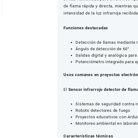
de flama rápida y directa, mientras qu
intensidad de la luz infrarroja recibida
Funciones destacadas
Detección de llamas mediante ra
Ángulo de detección de 60°
Salidas digital y analógica para
Potenciómetro integrado para a
Usos comunes en proyectos electrón
El
Sensor infrarrojo detector de flam
Sistemas de seguridad contra 
Robots detectores de fuego
Proyectos educativos con Ardu
Monitoreo ambiental en laborat
Características técnicas