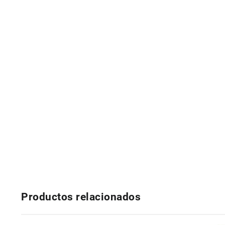
Productos relacionados