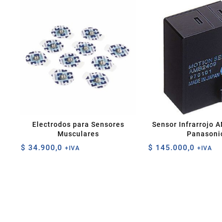
Electrodos para Sensores
Sensor Infrarrojo
Musculares
Panasoni
$
34.900,0
$
145.000,0
+IVA
+IVA