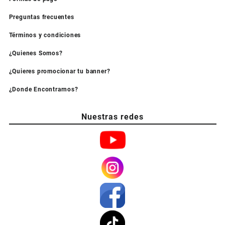
Preguntas frecuentes
Términos y condiciones
¿Quienes Somos?
¿Quieres promocionar tu banner?
¿Donde Encontrarnos?
Nuestras redes