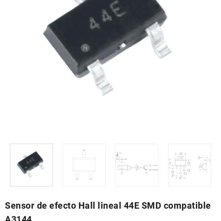
Sensor de efecto Hall lineal 44E SMD compatible
A3144