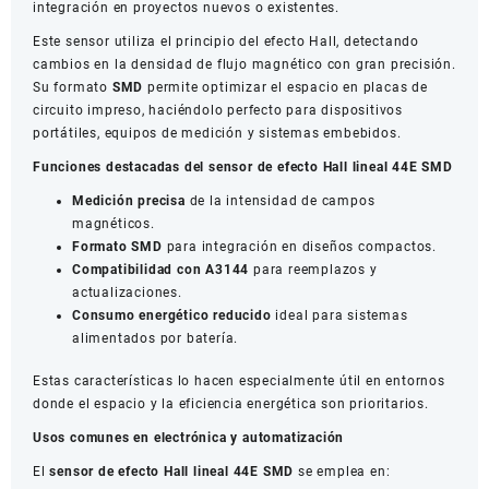
integración en proyectos nuevos o existentes.
Este sensor utiliza el principio del efecto Hall, detectando
cambios en la densidad de flujo magnético con gran precisión.
Su formato
SMD
permite optimizar el espacio en placas de
circuito impreso, haciéndolo perfecto para dispositivos
portátiles, equipos de medición y sistemas embebidos.
Funciones destacadas del sensor de efecto Hall lineal 44E SMD
Medición precisa
de la intensidad de campos
magnéticos.
Formato SMD
para integración en diseños compactos.
Compatibilidad con A3144
para reemplazos y
actualizaciones.
Consumo energético reducido
ideal para sistemas
alimentados por batería.
Estas características lo hacen especialmente útil en entornos
donde el espacio y la eficiencia energética son prioritarios.
Usos comunes en electrónica y automatización
El
sensor de efecto Hall lineal 44E SMD
se emplea en: