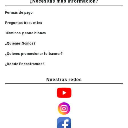
¿Necesitas más información?
Formas de pago
Preguntas frecuentes
Términos y condiciones
¿Quienes Somos?
¿Quieres promocionar tu banner?
¿Donde Encontrarnos?
Nuestras redes