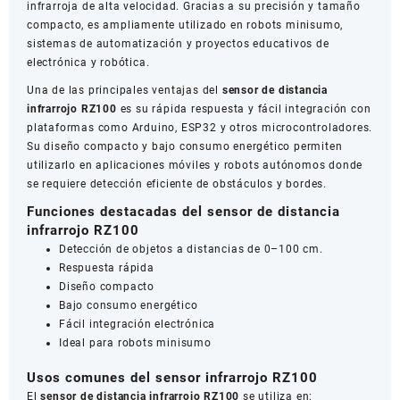
infrarroja de alta velocidad. Gracias a su precisión y tamaño
compacto, es ampliamente utilizado en robots minisumo,
sistemas de automatización y proyectos educativos de
electrónica y robótica.
Una de las principales ventajas del
sensor de distancia
infrarrojo RZ100
es su rápida respuesta y fácil integración con
plataformas como Arduino, ESP32 y otros microcontroladores.
Su diseño compacto y bajo consumo energético permiten
utilizarlo en aplicaciones móviles y robots autónomos donde
se requiere detección eficiente de obstáculos y bordes.
Funciones destacadas del sensor de distancia
infrarrojo RZ100
Detección de objetos a distancias de 0–100 cm.
Respuesta rápida
Diseño compacto
Bajo consumo energético
Fácil integración electrónica
Ideal para robots minisumo
Usos comunes del sensor infrarrojo RZ100
El
sensor de distancia infrarrojo RZ100
se utiliza en: