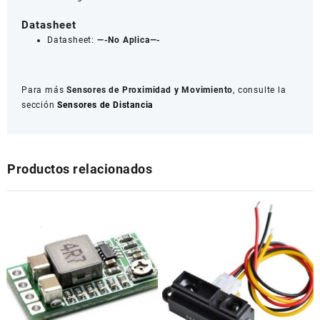
Datasheet
Datasheet:
—-No Aplica—-
Para más
Sensores de Proximidad y Movimiento
, consulte la
sección
Sensores de Distancia
Productos relacionados