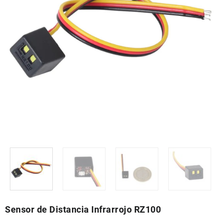
Sensor de Distancia Infrarrojo RZ100