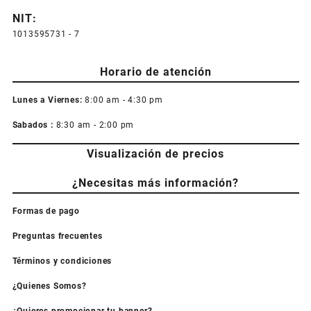
NIT:
1013595731 - 7
Horario de atención
Lunes a Viernes:
8:00 am - 4:30 pm
Sabados :
8:30 am - 2:00 pm
Visualización de precios
¿Necesitas más información?
Formas de pago
Preguntas frecuentes
Términos y condiciones
¿Quienes Somos?