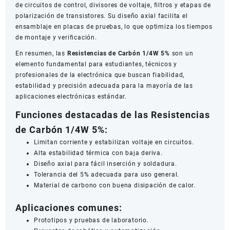
de circuitos de control, divisores de voltaje, filtros y etapas de
polarización de transistores. Su diseño axial facilita el
ensamblaje en placas de pruebas, lo que optimiza los tiempos
de montaje y verificación.
En resumen, las
Resistencias de Carbón 1/4W 5%
son un
elemento fundamental para estudiantes, técnicos y
profesionales de la electrónica que buscan fiabilidad,
estabilidad y precisión adecuada para la mayoría de las
aplicaciones electrónicas estándar.
Funciones destacadas de las Resistencias
de Carbón 1/4W 5%:
Limitan corriente y estabilizan voltaje en circuitos.
Alta estabilidad térmica con baja deriva.
Diseño axial para fácil inserción y soldadura.
Tolerancia del 5% adecuada para uso general.
Material de carbono con buena disipación de calor.
Aplicaciones comunes:
Prototipos y pruebas de laboratorio.