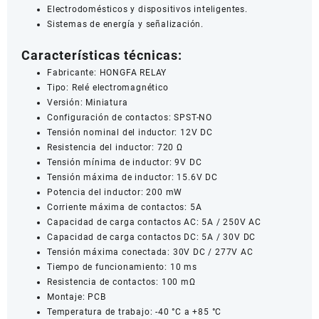
Electrodomésticos y dispositivos inteligentes.
Sistemas de energía y señalización.
Características técnicas:
Fabricante: HONGFA RELAY
Tipo: Relé electromagnético
Versión: Miniatura
Configuración de contactos: SPST-NO
Tensión nominal del inductor: 12V DC
Resistencia del inductor: 720 Ω
Tensión mínima de inductor: 9V DC
Tensión máxima de inductor: 15.6V DC
Potencia del inductor: 200 mW
Corriente máxima de contactos: 5A
Capacidad de carga contactos AC: 5A / 250V AC
Capacidad de carga contactos DC: 5A / 30V DC
Tensión máxima conectada: 30V DC / 277V AC
Tiempo de funcionamiento: 10 ms
Resistencia de contactos: 100 mΩ
Montaje: PCB
Temperatura de trabajo: -40 °C a +85 °C