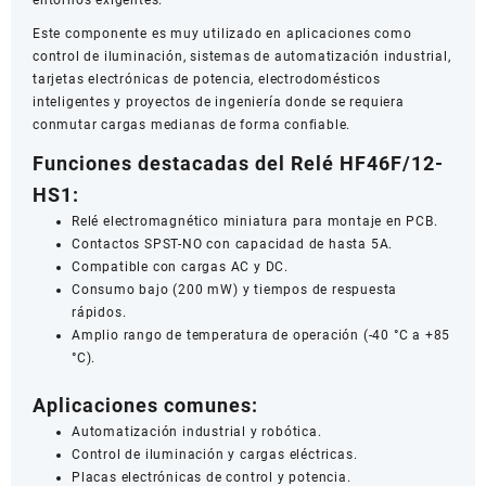
Este componente es muy utilizado en aplicaciones como
control de iluminación, sistemas de automatización industrial,
tarjetas electrónicas de potencia, electrodomésticos
inteligentes y proyectos de ingeniería donde se requiera
conmutar cargas medianas de forma confiable.
Funciones destacadas del Relé HF46F/12-
HS1:
Relé electromagnético miniatura para montaje en PCB.
Contactos SPST-NO con capacidad de hasta 5A.
Compatible con cargas AC y DC.
Consumo bajo (200 mW) y tiempos de respuesta
rápidos.
Amplio rango de temperatura de operación (-40 °C a +85
°C).
Aplicaciones comunes:
Automatización industrial y robótica.
Control de iluminación y cargas eléctricas.
Placas electrónicas de control y potencia.