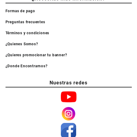
Formas de pago
Preguntas frecuentes
Términos y condiciones
¿Quienes Somos?
¿Quieres promocionar tu banner?
¿Donde Encontrarnos?
Nuestras redes