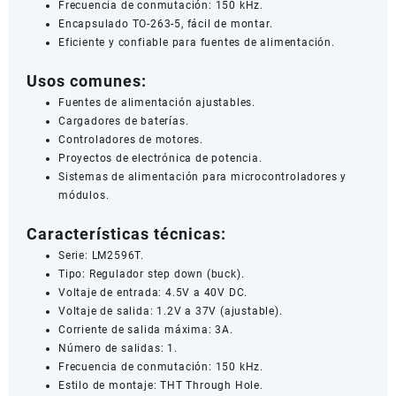
Frecuencia de conmutación: 150 kHz.
Encapsulado TO-263-5, fácil de montar.
Eficiente y confiable para fuentes de alimentación.
Usos comunes:
Fuentes de alimentación ajustables.
Cargadores de baterías.
Controladores de motores.
Proyectos de electrónica de potencia.
Sistemas de alimentación para microcontroladores y
módulos.
Características técnicas:
Serie: LM2596T.
Tipo: Regulador step down (buck).
Voltaje de entrada: 4.5V a 40V DC.
Voltaje de salida: 1.2V a 37V (ajustable).
Corriente de salida máxima: 3A.
Número de salidas: 1.
Frecuencia de conmutación: 150 kHz.
Estilo de montaje: THT Through Hole.