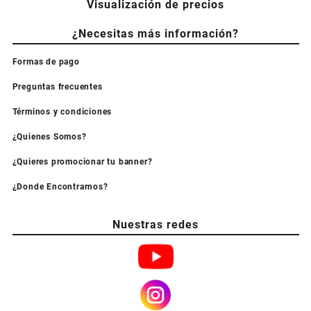
Visualización de precios
¿Necesitas más información?
Formas de pago
Preguntas frecuentes
Términos y condiciones
¿Quienes Somos?
¿Quieres promocionar tu banner?
¿Donde Encontrarnos?
Nuestras redes