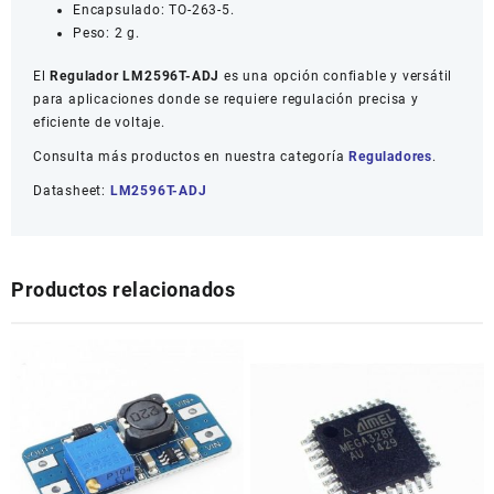
Encapsulado: TO-263-5.
Peso: 2 g.
El
Regulador LM2596T-ADJ
es una opción confiable y versátil
para aplicaciones donde se requiere regulación precisa y
eficiente de voltaje.
Consulta más productos en nuestra categoría
Reguladores
.
Datasheet:
LM2596T-ADJ
Productos relacionados