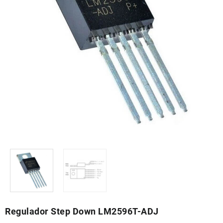
Regulador Step Down LM2596T-ADJ