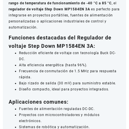
rango de temperatura de funcionamiento de -40 °C a 85 °C
, el
regulador de voltaje Step Down MP1584EN 3A
es perfecto para
integrarse en proyectos portátiles, fuentes de alimentación
personalizadas o aplicaciones industriales de control y
automatización.
Funciones destacadas del Regulador de
voltaje Step Down MP1584EN 3A:
Reducción eficiente de voltaje con tecnología Buck DC-
DC.
Alta eficiencia energética (hasta 96%).
Frecuencia de conmutación de 1.5 MHz para respuesta
rápida.
Bajo rizado de salida (30 mV) para suministro estable.
Diseño compacto, ideal para proyectos integrados.
Aplicaciones comunes:
Fuentes de alimentación reguladas DC-DC.
Proyectos con microcontroladores y módulos
electrónicos.
Sistemas de robótica y automatización.