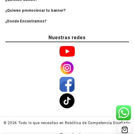
¿Quieres promocionar tu banner?
¿Donde Encontrarnos?
Nuestras redes
© 2026
Todo lo que necesitas en Robótica de Competencia
Diseñado