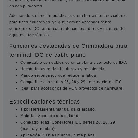
en computadoras.
Además de su función práctica, es una herramienta excelente
para fines educativos, ya que permite aprender sobre
conexiones IDC, arquitectura de computadoras y montaje de
equipos electrónicos.
Funciones destacadas de Crimpadora para
terminal IDC de cable plano
Compatible con cables de cinta plana y conectores IDC.
Hecha de acero de alta dureza y resistencia.
Mango ergonómico que reduce la fatiga.
Compatible con series 26, 28 y 29 de conectores IDC.
Ideal para accesorios de PC y proyectos de hardware.
Especificaciones técnicas
Tipo: Herramienta manual de crimpado.
Material: Acero de alta calidad.
Compatibilidad: Conectores IDC series 26, 28, 29
(macho y hembra).
Aplicación: Cables planos / cinta plana.