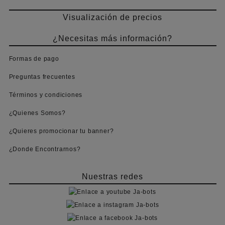
Visualización de precios
¿Necesitas más información?
Formas de pago
Preguntas frecuentes
Términos y condiciones
¿Quienes Somos?
¿Quieres promocionar tu banner?
¿Donde Encontrarnos?
Nuestras redes