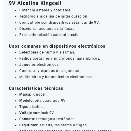
9V Alcalina Kingcell
Potencia estable y confiable.
Tecnología alcalina de larga duración.
Compatible con dispositivos estándar de 9V.
Diseño sellado que evita fugas.
Excelente relación calidad-precio.
Usos comunes en dispositivos electrónicos
Detectores de humo y alarmas.
Radios portátiles y micrófonos inalámbricos.
Juguetes electrónicos.
Controles y equipos de seguridad.
Multímetros y herramientas electrónicas.
Características técnicas
Marca:
Kingcell.
Modelo:
pila cuadrada 9V.
Tipo:
alcalina.
Voltaje nominal:
9V.
Formato:
rectangular estándar.
Seguridad:
sellada, resistente a fugas.