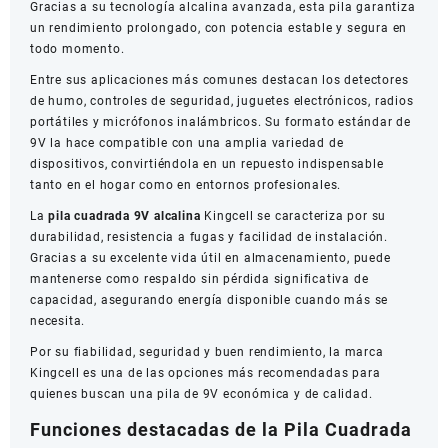
Gracias a su tecnología alcalina avanzada, esta pila garantiza
un rendimiento prolongado, con potencia estable y segura en
todo momento.
Entre sus aplicaciones más comunes destacan los detectores
de humo, controles de seguridad, juguetes electrónicos, radios
portátiles y micrófonos inalámbricos. Su formato estándar de
9V la hace compatible con una amplia variedad de
dispositivos, convirtiéndola en un repuesto indispensable
tanto en el hogar como en entornos profesionales.
La
pila cuadrada 9V alcalina
Kingcell se caracteriza por su
durabilidad, resistencia a fugas y facilidad de instalación.
Gracias a su excelente vida útil en almacenamiento, puede
mantenerse como respaldo sin pérdida significativa de
capacidad, asegurando energía disponible cuando más se
necesita.
Por su fiabilidad, seguridad y buen rendimiento, la marca
Kingcell es una de las opciones más recomendadas para
quienes buscan una pila de 9V económica y de calidad.
Funciones destacadas de la Pila Cuadrada