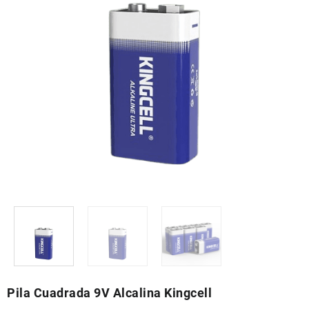
Pila Cuadrada 9V Alcalina Kingcell