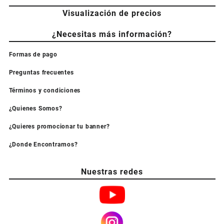
Visualización de precios
¿Necesitas más información?
Formas de pago
Preguntas frecuentes
Términos y condiciones
¿Quienes Somos?
¿Quieres promocionar tu banner?
¿Donde Encontrarnos?
Nuestras redes