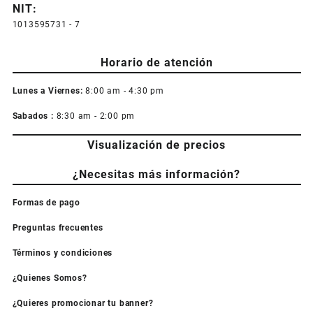
NIT:
1013595731 - 7
Horario de atención
Lunes a Viernes:
8:00 am - 4:30 pm
Sabados :
8:30 am - 2:00 pm
Visualización de precios
¿Necesitas más información?
Formas de pago
Preguntas frecuentes
Términos y condiciones
¿Quienes Somos?
¿Quieres promocionar tu banner?