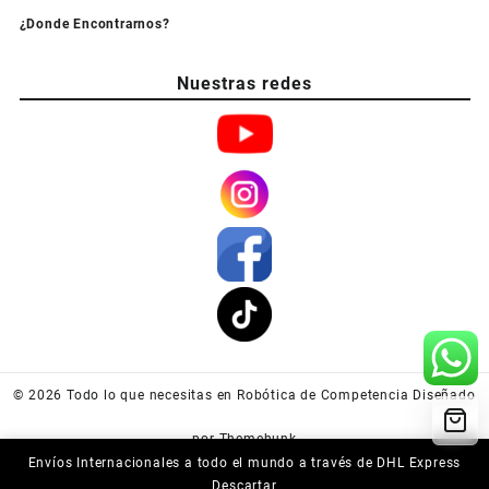
¿Donde Encontrarnos?
Nuestras redes
© 2026
Todo lo que necesitas en Robótica de Competencia
Diseñado
por
Themehunk
Envíos Internacionales a todo el mundo a través de DHL Express
Descartar