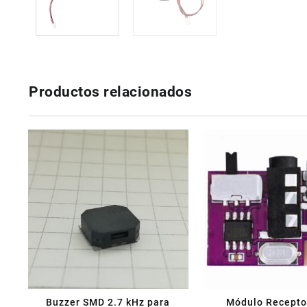
Productos relacionados
Buzzer SMD 2.7 kHz para
Módulo Recepto