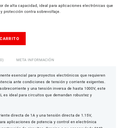
or de alta capacidad, ideal para aplicaciones electrónicas que
y protección contra sobrevoltaje.
 CARRITO
0)
META INFORMACIÓN
ente esencial para proyectos electrónicos que requieren
stencia ante condiciones de tensión y corriente exigentes.
sobrecorriente y una tensión inversa de hasta 1000V, este
es ideal para circuitos que demandan robustez y
iente directa de 1A y una tensión directa de 1.15V,
ara aplicaciones de potencia y control en electrónica