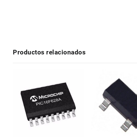
Productos relacionados