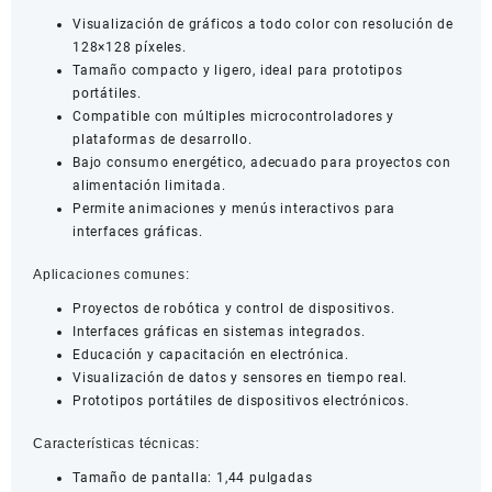
Visualización de gráficos a todo color con resolución de
128×128 píxeles.
Tamaño compacto y ligero, ideal para prototipos
portátiles.
Compatible con múltiples microcontroladores y
plataformas de desarrollo.
Bajo consumo energético, adecuado para proyectos con
alimentación limitada.
Permite animaciones y menús interactivos para
interfaces gráficas.
Aplicaciones comunes:
Proyectos de robótica y control de dispositivos.
Interfaces gráficas en sistemas integrados.
Educación y capacitación en electrónica.
Visualización de datos y sensores en tiempo real.
Prototipos portátiles de dispositivos electrónicos.
Características técnicas:
Tamaño de pantalla: 1,44 pulgadas