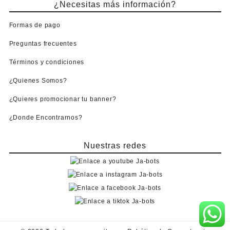
¿Necesitas más información?
Formas de pago
Preguntas frecuentes
Términos y condiciones
¿Quienes Somos?
¿Quieres promocionar tu banner?
¿Donde Encontrarnos?
Nuestras redes