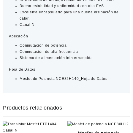
Buena estabilidad y uniformidad con alta EAS.
Excelente encapsulado para una buena disipación del
calor.
Canal N
Aplicación
Conmutación de potencia
Conmutación de alta frecuencia
Sistema de alimentación ininterrumpida
Hoja de Datos
Mosfet de Potencia NCE82H140_Hoja de Datos
Productos relacionados