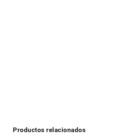
Productos relacionados