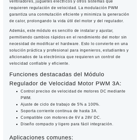
ventiladores, juguetes eléctricos y otros sistemas que
requieren regulación de velocidad. La modulación PWM
garantiza una conmutación eficiente y minimiza la generación
de calor, prolongando la vida útil del motor y del regulador.
Además, este módulo es sencillo de instalar y ajustar,
permitiendo cambios rápidos en el rendimiento del motor sin
necesidad de modificar el hardware. Esto lo convierte en una
solución práctica y profesional para ingenieros, estudiantes y
aficionados de la electrónica que requieren un control de
velocidad confiable y eficiente.
Funciones destacadas del Módulo
Regulador de Velocidad Motor PWM 3A:
Control preciso de velocidad de motores DC mediante
PWM.
Ajuste de ciclo de trabajo de 5% a 100%.
Soporta corriente continua de hasta 3A.
Compatible con motores de 6V a 28V DC.
Diseño compacto y ligero para fácil integración.
Aplicaciones comunes: