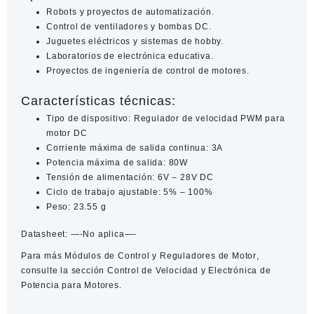
Robots y proyectos de automatización.
Control de ventiladores y bombas DC.
Juguetes eléctricos y sistemas de hobby.
Laboratorios de electrónica educativa.
Proyectos de ingeniería de control de motores.
Características técnicas:
Tipo de dispositivo: Regulador de velocidad PWM para
motor DC
Corriente máxima de salida continua: 3A
Potencia máxima de salida: 80W
Tensión de alimentación: 6V – 28V DC
Ciclo de trabajo ajustable: 5% – 100%
Peso: 23.55 g
Datasheet:
—-No aplica—-
Para más
Módulos de Control y Reguladores de Motor
,
consulte la sección
Control de Velocidad y Electrónica de
Potencia para Motores
.