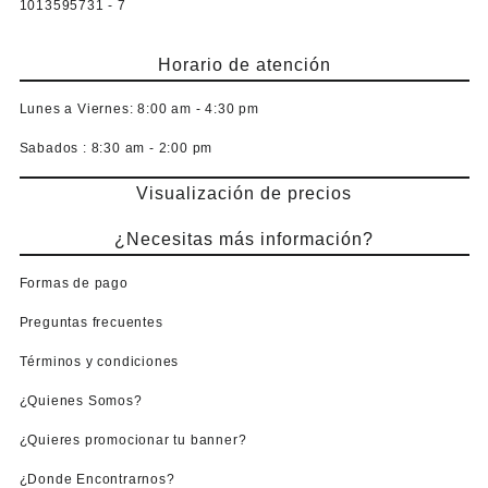
1013595731 - 7
Horario de atención
Lunes a Viernes:
8:00 am - 4:30 pm
Sabados :
8:30 am - 2:00 pm
Visualización de precios
¿Necesitas más información?
Formas de pago
Preguntas frecuentes
Términos y condiciones
¿Quienes Somos?
¿Quieres promocionar tu banner?
¿Donde Encontrarnos?