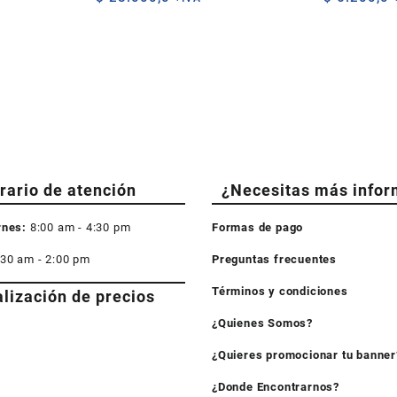
rario de atención
¿Necesitas más infor
rnes:
8:00 am - 4:30 pm
Formas de pago
:30 am - 2:00 pm
Preguntas frecuentes
Términos y condiciones
alización de precios
¿Quienes Somos?
¿Quieres promocionar tu banner
¿Donde Encontrarnos?