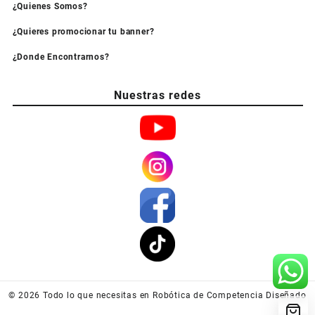
¿Quienes Somos?
¿Quieres promocionar tu banner?
¿Donde Encontrarnos?
Nuestras redes
© 2026
Todo lo que necesitas en Robótica de Competencia
Diseñado