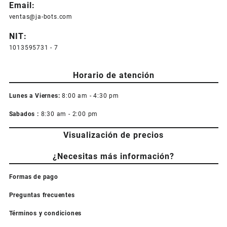
Email:
ventas@ja-bots.com
NIT:
1013595731 - 7
Horario de atención
Lunes a Viernes:
8:00 am - 4:30 pm
Sabados :
8:30 am - 2:00 pm
Visualización de precios
¿Necesitas más información?
Formas de pago
Preguntas frecuentes
Términos y condiciones