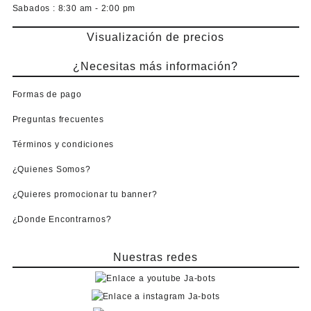
Sabados :
8:30 am - 2:00 pm
Visualización de precios
¿Necesitas más información?
Formas de pago
Preguntas frecuentes
Términos y condiciones
¿Quienes Somos?
¿Quieres promocionar tu banner?
¿Donde Encontrarnos?
Nuestras redes