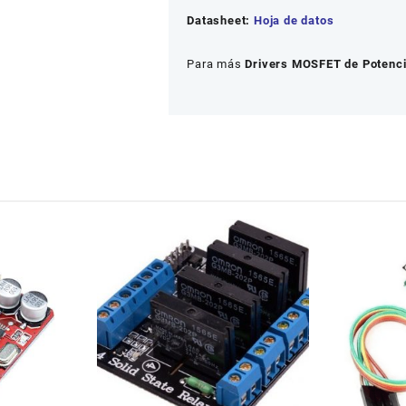
Datasheet:
Hoja de datos
Para más
Drivers MOSFET de Potenc