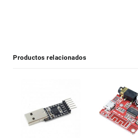
Productos relacionados