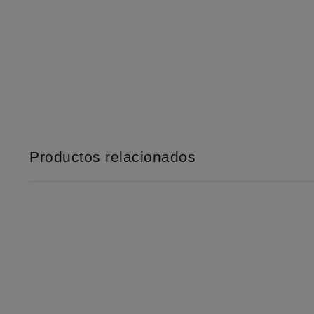
Productos relacionados