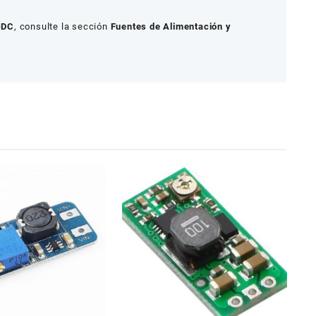
-DC
, consulte la sección
Fuentes de Alimentación y