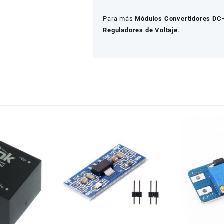
Para más
Módulos Convertidores DC
Reguladores de Voltaje
.