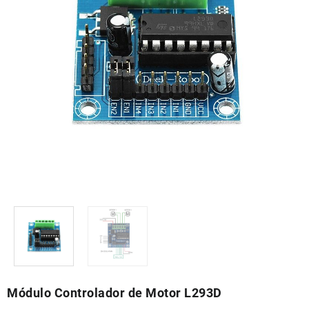
Módulo Controlador de Motor L293D