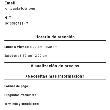
Email:
ventas@ja-bots.com
NIT:
1013595731 - 7
Horario de atención
Lunes a Viernes:
8:00 am - 4:30 pm
Sabados :
8:30 am - 2:00 pm
Visualización de precios
¿Necesitas más información?
Formas de pago
Preguntas frecuentes
Términos y condiciones