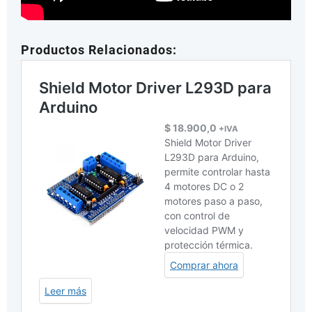
Productos Relacionados: