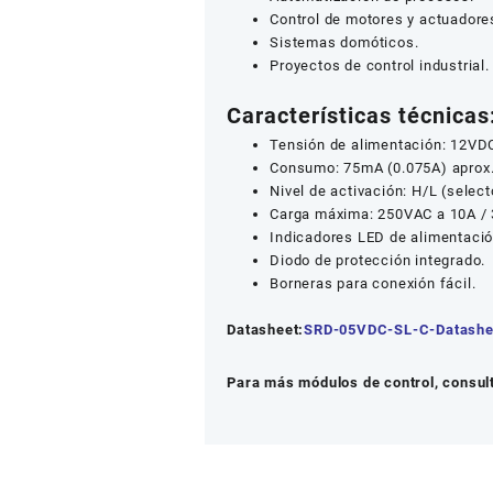
Control de motores y actuadore
Sistemas domóticos.
Proyectos de control industrial.
Características técnicas
Tensión de alimentación: 12VD
Consumo: 75mA (0.075A) aprox
Nivel de activación: H/L (select
Carga máxima: 250VAC a 10A /
Indicadores LED de alimentació
Diodo de protección integrado.
Borneras para conexión fácil.
Datasheet:
SRD-05VDC-SL-C-Datashe
Para más módulos de control, consult