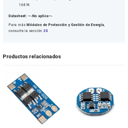
168 W.
Datasheet:
—-No aplica—-
Para más
Módulos de Protección y Gestión de Energía
,
consulte la sección
2S
Productos relacionados