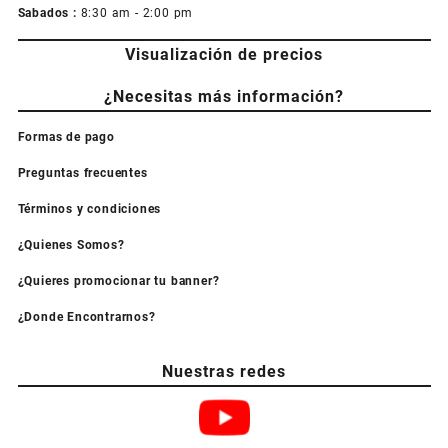
Sabados :
8:30 am - 2:00 pm
Visualización de precios
¿Necesitas más información?
Formas de pago
Preguntas frecuentes
Términos y condiciones
¿Quienes Somos?
¿Quieres promocionar tu banner?
¿Donde Encontrarnos?
Nuestras redes