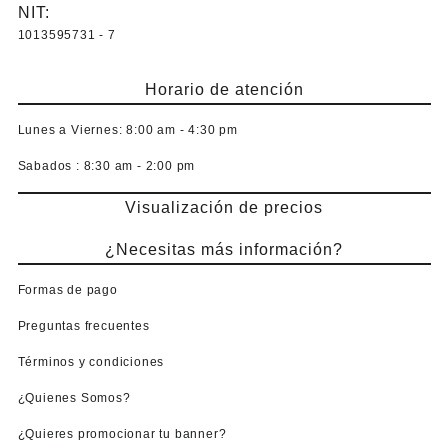
NIT:
1013595731 - 7
Horario de atención
Lunes a Viernes:
8:00 am - 4:30 pm
Sabados :
8:30 am - 2:00 pm
Visualización de precios
¿Necesitas más información?
Formas de pago
Preguntas frecuentes
Términos y condiciones
¿Quienes Somos?
¿Quieres promocionar tu banner?