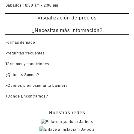
Sabados :
8:30 am - 2:00 pm
Visualización de precios
¿Necesitas más información?
Formas de pago
Preguntas frecuentes
Términos y condiciones
¿Quienes Somos?
¿Quieres promocionar tu banner?
¿Donde Encontrarnos?
Nuestras redes