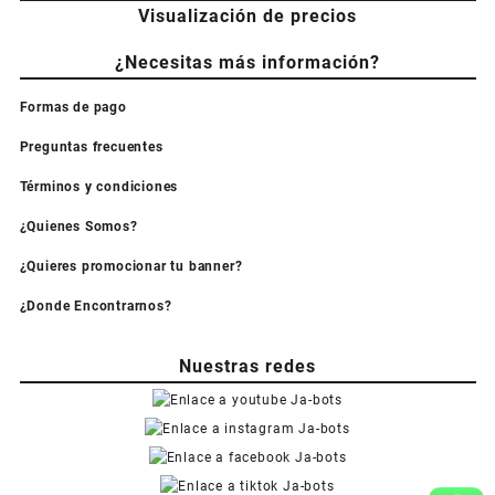
Visualización de precios
¿Necesitas más información?
Formas de pago
Preguntas frecuentes
Términos y condiciones
¿Quienes Somos?
¿Quieres promocionar tu banner?
¿Donde Encontrarnos?
Nuestras redes