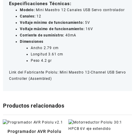
Especificaciones Técnicas:
Modelo:
Mini Maestro 12 Canales USB Servo controlador
Canales:
12
Voltaje mínimo de funcionamiento:
5V
Voltaje máximo de funcionamiento:
16V
Corriente de suministro:
40mA
Dimensiones
Ancho 2.79 cm
Longitud 3.61 cm
Peso 4.2 gr
Link del Fabricante Pololu:
Mini Maestro 12-Channel USB Servo
Controller (Assembled)
Productos relacionados
Programador AVR Pololu