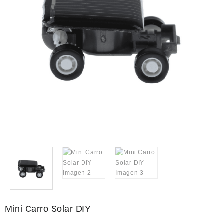
Mini Carro Solar DIY