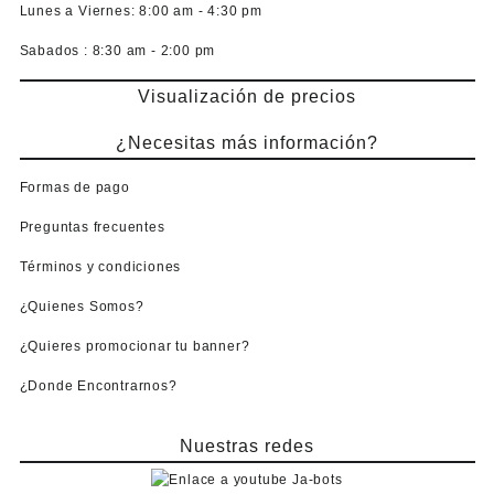
Lunes a Viernes:
8:00 am - 4:30 pm
Sabados :
8:30 am - 2:00 pm
Visualización de precios
¿Necesitas más información?
Formas de pago
Preguntas frecuentes
Términos y condiciones
¿Quienes Somos?
¿Quieres promocionar tu banner?
¿Donde Encontrarnos?
Nuestras redes