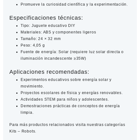
Promueve la curiosidad científica y la experimentación.
Especificaciones técnicas:
Tipo: Juguete educativo DIY
Materiales: ABS y componentes ligeros
Tamaño: 24 × 32 mm
Peso: 4,05 g
Fuente de energía: Solar (requiere luz solar directa o
iluminación incandescente ≥35W)
Aplicaciones recomendadas:
Experimentos educativos sobre energía solar y
movimiento.
Proyectos escolares de física y energías renovables.
Actividades STEM para niños y adolescentes.
Demostraciones prácticas de conceptos de energía
limpia.
Para más productos relacionados visita nuestras categorías
Kits
–
Robots.