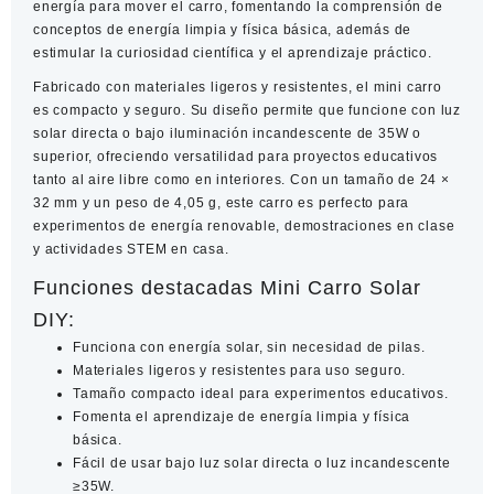
energía para mover el carro, fomentando la comprensión de
conceptos de energía limpia y física básica, además de
estimular la curiosidad científica y el aprendizaje práctico.
Fabricado con materiales ligeros y resistentes, el mini carro
es compacto y seguro. Su diseño permite que funcione con luz
solar directa o bajo iluminación incandescente de 35W o
superior, ofreciendo versatilidad para proyectos educativos
tanto al aire libre como en interiores. Con un tamaño de 24 ×
32 mm y un peso de 4,05 g, este carro es perfecto para
experimentos de energía renovable, demostraciones en clase
y actividades STEM en casa.
Funciones destacadas Mini Carro Solar
DIY:
Funciona con energía solar, sin necesidad de pilas.
Materiales ligeros y resistentes para uso seguro.
Tamaño compacto ideal para experimentos educativos.
Fomenta el aprendizaje de energía limpia y física
básica.
Fácil de usar bajo luz solar directa o luz incandescente
≥35W.