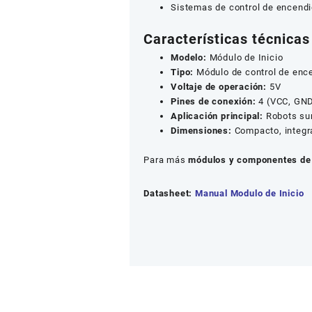
Sistemas de control de encendi
Características técnicas
Modelo:
Módulo de Inicio
Tipo:
Módulo de control de enc
Voltaje de operación:
5V
Pines de conexión:
4 (VCC, GND,
Aplicación principal:
Robots sum
Dimensiones:
Compacto, integr
Para más
módulos y componentes de 
Datasheet:
Manual Modulo de Inicio