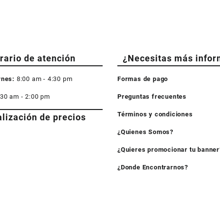
rario de atención
¿Necesitas más infor
rnes:
8:00 am - 4:30 pm
Formas de pago
:30 am - 2:00 pm
Preguntas frecuentes
Términos y condiciones
alización de precios
¿Quienes Somos?
¿Quieres promocionar tu banner
¿Donde Encontrarnos?