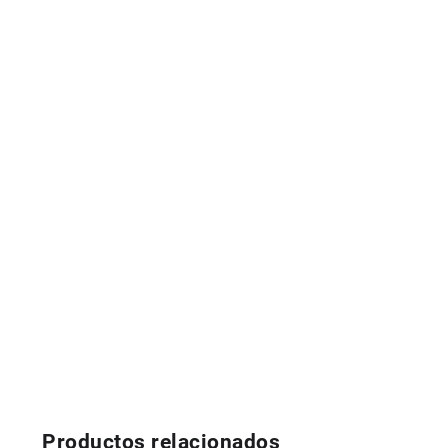
Productos relacionados