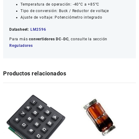
Temperatura de operación: -40°C a +85°C
Tipo de conversión: Buck / Reductor de voltaje
Ajuste de voltaje: Potenciómetro integrado
Datasheet:
LM2596
Para más
convertidores DC-DC
, consulte la sección
Reguladores
Productos relacionados