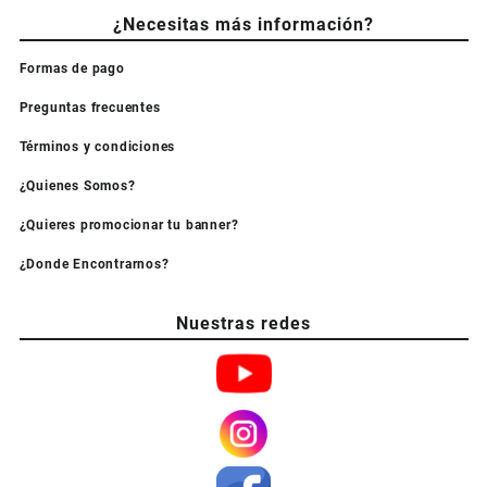
¿Necesitas más información?
Formas de pago
Preguntas frecuentes
Términos y condiciones
¿Quienes Somos?
¿Quieres promocionar tu banner?
¿Donde Encontrarnos?
Nuestras redes