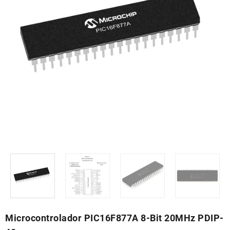
Microcontrolador PIC16F877A 8-Bit 20MHz PDIP-