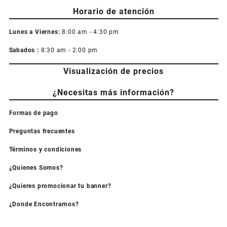
Horario de atención
Lunes a Viernes:
8:00 am - 4:30 pm
Sabados :
8:30 am - 2:00 pm
Visualización de precios
¿Necesitas más información?
Formas de pago
Preguntas frecuentes
Términos y condiciones
¿Quienes Somos?
¿Quieres promocionar tu banner?
¿Donde Encontrarnos?