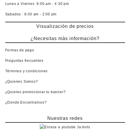
Lunes a Viernes:
8:00 am - 4:30 pm
Sabados :
8:30 am - 2:00 pm
Visualización de precios
¿Necesitas más información?
Formas de pago
Preguntas frecuentes
Términos y condiciones
¿Quienes Somos?
¿Quieres promocionar tu banner?
¿Donde Encontrarnos?
Nuestras redes