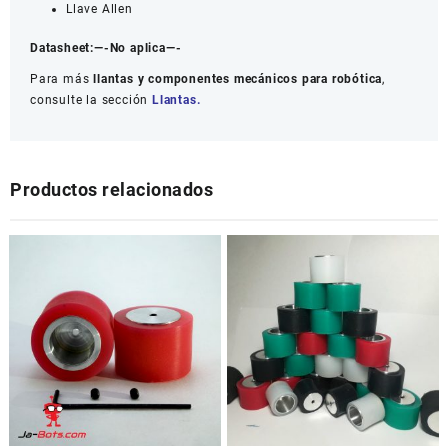
Llave Allen
Datasheet:
—-No aplica—-
Para más
llantas y componentes mecánicos para robótica
,
consulte la sección
Llantas.
Productos relacionados