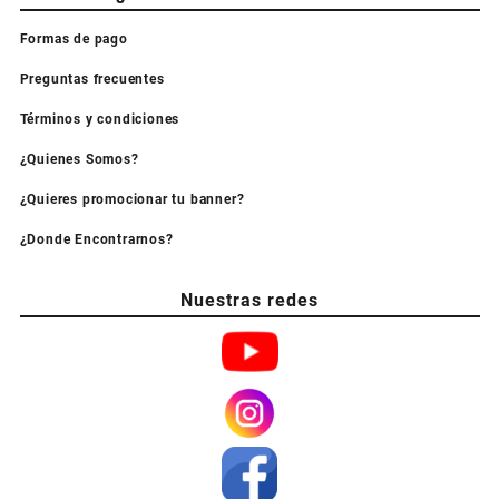
Formas de pago
Preguntas frecuentes
Términos y condiciones
¿Quienes Somos?
¿Quieres promocionar tu banner?
¿Donde Encontrarnos?
Nuestras redes