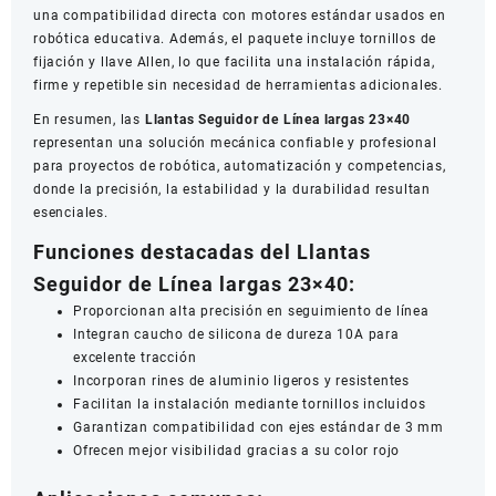
una compatibilidad directa con motores estándar usados en
robótica educativa. Además, el paquete incluye tornillos de
fijación y llave Allen, lo que facilita una instalación rápida,
firme y repetible sin necesidad de herramientas adicionales.
En resumen, las
Llantas Seguidor de Línea largas 23×40
representan una solución mecánica confiable y profesional
para proyectos de robótica, automatización y competencias,
donde la precisión, la estabilidad y la durabilidad resultan
esenciales.
Funciones destacadas del Llantas
Seguidor de Línea largas 23×40:
Proporcionan alta precisión en seguimiento de línea
Integran caucho de silicona de dureza 10A para
excelente tracción
Incorporan rines de aluminio ligeros y resistentes
Facilitan la instalación mediante tornillos incluidos
Garantizan compatibilidad con ejes estándar de 3 mm
Ofrecen mejor visibilidad gracias a su color rojo