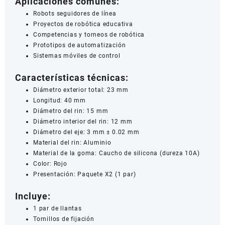
Aplicaciones comunes:
Robots seguidores de línea
Proyectos de robótica educativa
Competencias y torneos de robótica
Prototipos de automatización
Sistemas móviles de control
Características técnicas:
Diámetro exterior total: 23 mm
Longitud: 40 mm
Diámetro del rin: 15 mm
Diámetro interior del rin: 12 mm
Diámetro del eje: 3 mm ± 0.02 mm
Material del rin: Aluminio
Material de la goma: Caucho de silicona (dureza 10A)
Color: Rojo
Presentación: Paquete X2 (1 par)
Incluye:
1 par de llantas
Tornillos de fijación