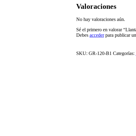
Valoraciones
No hay valoraciones aún.
Sé el primero en valorar “Lla
Debes
acceder
para publicar un
SKU:
GR-120-B1
Categorías: