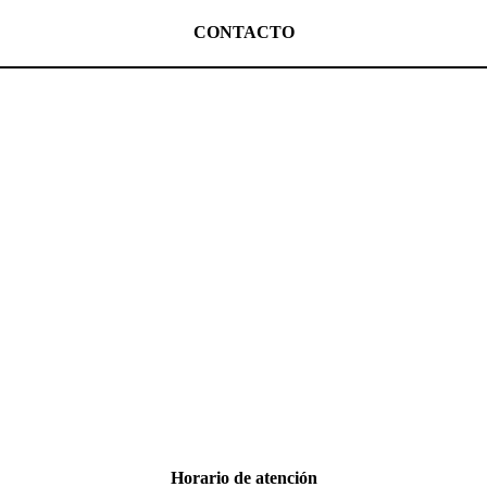
CONTACTO
Horario de atención