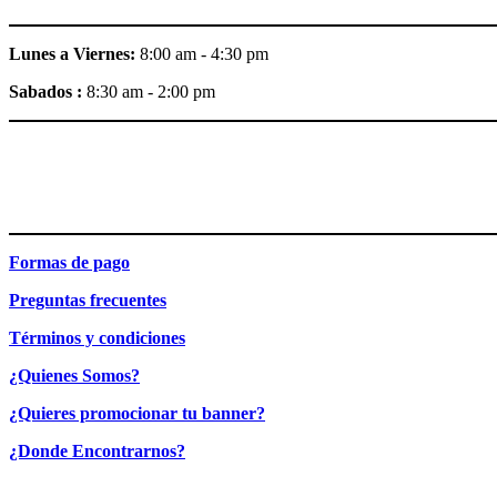
Lunes a Viernes:
8:00 am - 4:30 pm
Sabados :
8:30 am - 2:00 pm
Formas de pago
Preguntas frecuentes
Términos y condiciones
¿Quienes Somos?
¿Quieres promocionar tu banner?
¿Donde Encontrarnos?