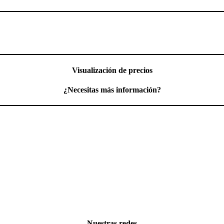
Visualización de precios
¿Necesitas más información?
Nuestras redes