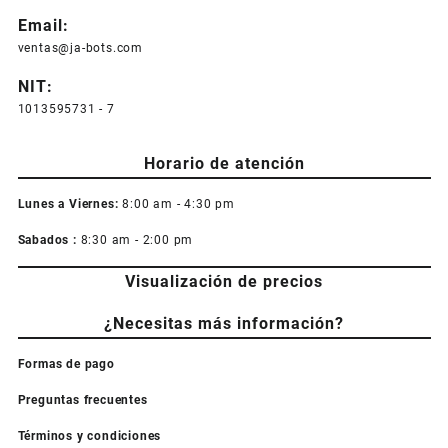
Email:
ventas@ja-bots.com
NIT:
1013595731 - 7
Horario de atención
Lunes a Viernes:
8:00 am - 4:30 pm
Sabados :
8:30 am - 2:00 pm
Visualización de precios
¿Necesitas más información?
Formas de pago
Preguntas frecuentes
Términos y condiciones