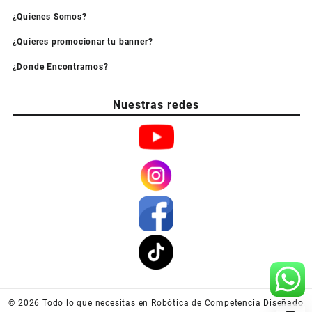
¿Quienes Somos?
¿Quieres promocionar tu banner?
¿Donde Encontrarnos?
Nuestras redes
© 2026
Todo lo que necesitas en Robótica de Competencia
Diseñado