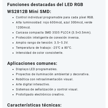
Funciones destacadas del LED RGB
WS2812B Mini SMD:
Control individual programable para cada píxel RGB.
Alta luminosidad: rojo 600mcd, azul 300mcd, verde
1200mcd.
Carcasa compacta SMD 3535 PLCC4 (3.5×3.5mm).
Protección inteligente de conexión inversa.
Amplio rango de tensión: 3.5–5.3V.
Temperatura de trabajo: -25°C a 80°C.
Intensidad de color consistente.
Aplicaciones comunes:
Displays LED programables.
Proyectos de iluminación ambiental y decorativa.
Robótica con retroalimentación visual.
Arte digital interactivo.
Sistemas de señalización y control visual.
Prototipado electrónico creativo.
Características técnicas: