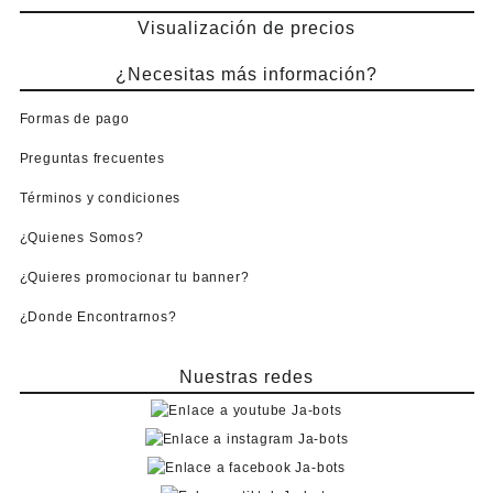
Visualización de precios
¿Necesitas más información?
Formas de pago
Preguntas frecuentes
Términos y condiciones
¿Quienes Somos?
¿Quieres promocionar tu banner?
¿Donde Encontrarnos?
Nuestras redes