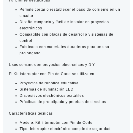
Funciones destacadas
Permite cortar o restablecer el paso de corriente en un
circuito
Diseño compacto y fácil de instalar en proyectos
electrónicos
Compatible con placas de desarrollo y sistemas de
control
Fabricado con materiales duraderos para un uso
prolongado
Usos comunes en proyectos electrónicos y DIY
El
Kit Interruptor con Pin de Corte
se utiliza en:
Proyectos de robótica educativa
Sistemas de iluminación LED
Dispositivos electrónicos portátiles
Prácticas de prototipado y pruebas de circuitos
Características técnicas
Modelo:
Kit Interruptor con Pin de Corte
Tipo:
Interruptor electrónico con pin de seguridad