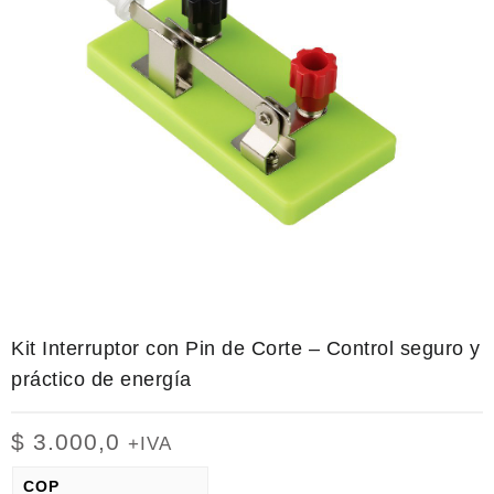
Kit Interruptor con Pin de Corte – Control seguro y
práctico de energía
$
3.000,0
+IVA
COP