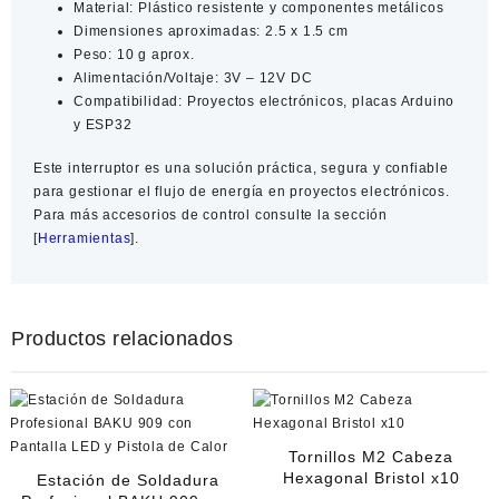
Material:
Plástico resistente y componentes metálicos
Dimensiones aproximadas:
2.5 x 1.5 cm
Peso:
10 g aprox.
Alimentación/Voltaje:
3V – 12V DC
Compatibilidad:
Proyectos electrónicos, placas Arduino
y ESP32
Este interruptor es una solución práctica, segura y confiable
para gestionar el flujo de energía en proyectos electrónicos.
Para más
accesorios de control
consulte la sección
[
Herramientas
].
Productos relacionados
Tornillos M2 Cabeza
Hexagonal Bristol x10
Estación de Soldadura