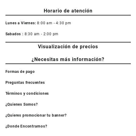
Horario de atención
Lunes a Viernes:
8:00 am - 4:30 pm
Sabados :
8:30 am - 2:00 pm
Visualización de precios
¿Necesitas más información?
Formas de pago
Preguntas frecuentes
Términos y condiciones
¿Quienes Somos?
¿Quieres promocionar tu banner?
¿Donde Encontrarnos?