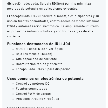
disipación adecuada. Su baja RDS(on) permite minimizar
pérdidas de potencia en aplicaciones exigentes.
El encapsulado TO-220 facilita el montaje en disipadores y su
uso en fuentes conmutadas, controladores de motor, sistemas
PWM y automatización electrónica. Es ampliamente utilizado
en proyectos Arduino, robótica y control de cargas de alta
corriente.
Funciones destacadas de IRL1404
MOSFET canal N de nivel lógico
Baja resistencia RDS(on)
Alta capacidad de corriente
Conmutación rápida y eficiente
Encapsulado TO-220 para disipación
Usos comunes en electrónica de potencia
Control de motores DC
Fuentes conmutadas
Control PWM de cargas
Proyectos Arduino y robótica