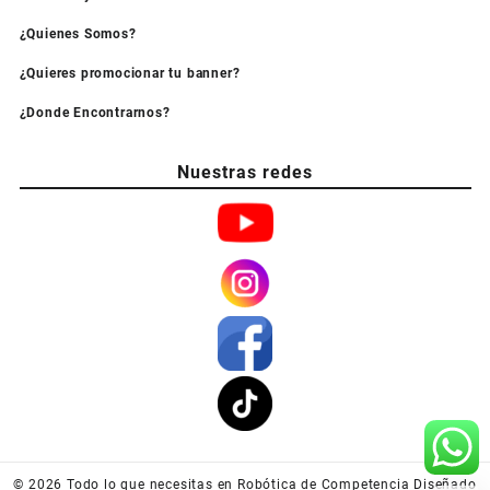
¿Quienes Somos?
¿Quieres promocionar tu banner?
¿Donde Encontrarnos?
Nuestras redes
© 2026
Todo lo que necesitas en Robótica de Competencia
Diseñado