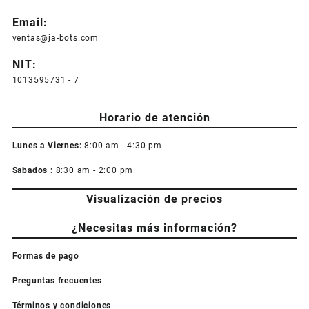
Email:
ventas@ja-bots.com
NIT:
1013595731 - 7
Horario de atención
Lunes a Viernes:
8:00 am - 4:30 pm
Sabados :
8:30 am - 2:00 pm
Visualización de precios
¿Necesitas más información?
Formas de pago
Preguntas frecuentes
Términos y condiciones