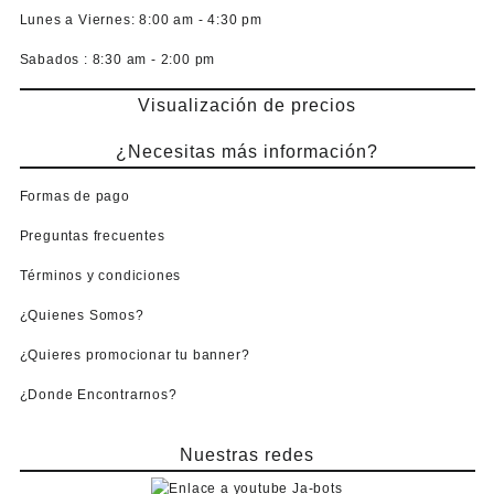
Lunes a Viernes:
8:00 am - 4:30 pm
Sabados :
8:30 am - 2:00 pm
Visualización de precios
¿Necesitas más información?
Formas de pago
Preguntas frecuentes
Términos y condiciones
¿Quienes Somos?
¿Quieres promocionar tu banner?
¿Donde Encontrarnos?
Nuestras redes