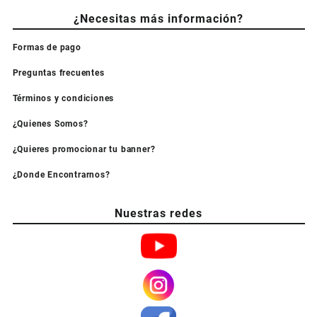
¿Necesitas más información?
Formas de pago
Preguntas frecuentes
Términos y condiciones
¿Quienes Somos?
¿Quieres promocionar tu banner?
¿Donde Encontrarnos?
Nuestras redes