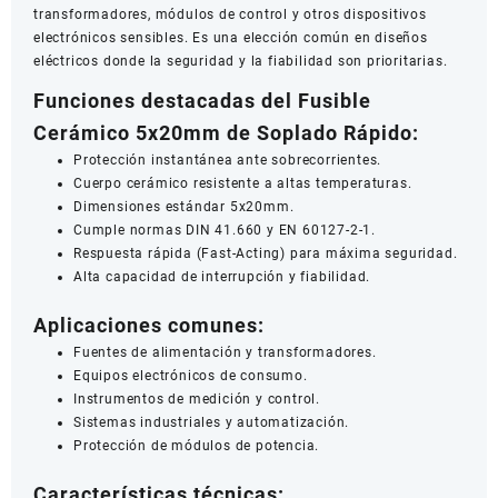
transformadores, módulos de control y otros dispositivos
electrónicos sensibles. Es una elección común en diseños
eléctricos donde la seguridad y la fiabilidad son prioritarias.
Funciones destacadas del Fusible
Cerámico 5x20mm de Soplado Rápido:
Protección instantánea ante sobrecorrientes.
Cuerpo cerámico resistente a altas temperaturas.
Dimensiones estándar 5x20mm.
Cumple normas DIN 41.660 y EN 60127-2-1.
Respuesta rápida (Fast-Acting) para máxima seguridad.
Alta capacidad de interrupción y fiabilidad.
Aplicaciones comunes:
Fuentes de alimentación y transformadores.
Equipos electrónicos de consumo.
Instrumentos de medición y control.
Sistemas industriales y automatización.
Protección de módulos de potencia.
Características técnicas: