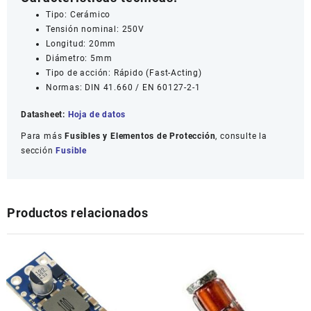
Tipo: Cerámico
Tensión nominal: 250V
Longitud: 20mm
Diámetro: 5mm
Tipo de acción: Rápido (Fast-Acting)
Normas: DIN 41.660 / EN 60127-2-1
Datasheet:
Hoja de datos
Para más
Fusibles y Elementos de Protección
, consulte la
sección
Fusible
Productos relacionados